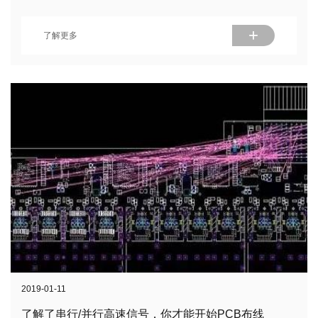
+
了解更多
2019-01-11
了解了串行/并行高速信号，你才能开始PCB布线