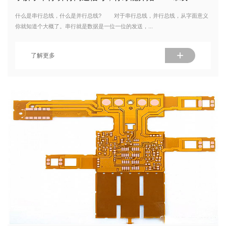
什么是串行总线，什么是并行总线? 对于串行总线，并行总线，从字面意义
你就知道个大概了。串行就是数据是一位一位的发送，...
+
了解更多