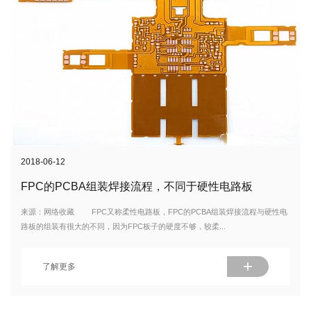
2018-06-12
FPC的PCBA组装焊接流程，不同于硬性电路板
来源：网络收藏 FPC又称柔性电路板，FPC的PCBA组装焊接流程与硬性电
路板的组装有很大的不同，因为FPC板子的硬度不够，较柔...
+
了解更多