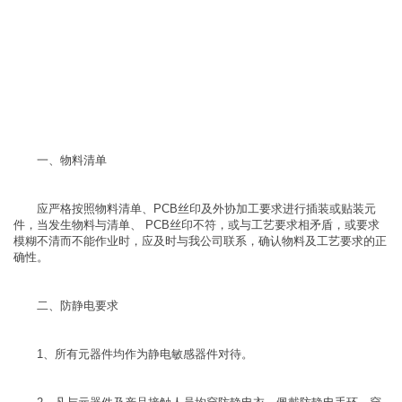
一、物料清单
应严格按照物料清单、PCB丝印及外协加工要求进行插装或贴装元
件，当发生物料与清单、 PCB丝印不符，或与工艺要求相矛盾，或要求
模糊不清而不能作业时，应及时与我公司联系，确认物料及工艺要求的正
确性。
二、防静电要求
1、所有元器件均作为静电敏感器件对待。